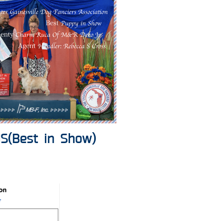
IS(Best in Show)