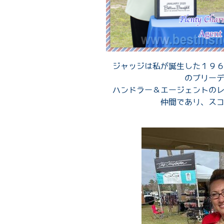
ジャッジは私が誕生した１９
のブリー
ハンドラー＆エージェントの
仲間であり、ス