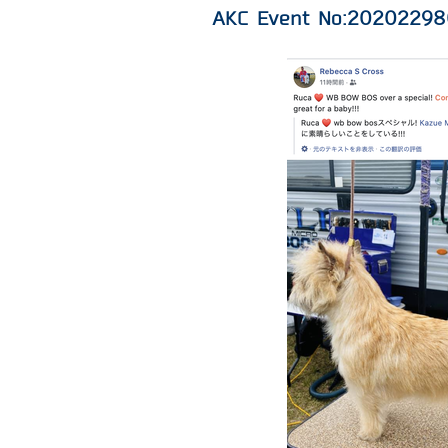
AKC Event No:2020229