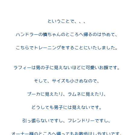
ということで、、、
ハンドラーの慎ちゃんのところへ帰るのはやめて、
こちらでトレーニングをすることにいたしました。
ラフィーは男の子に見えないほどに可愛いお顔です。
そして、サイズも小さめなので、
プーカに見えたり、ラムネに見えたり、
どうしても男子には見えないです。
引っ張らないですし、フレンドリーですし、
オーナー様のところへ帰ってもお散歩はしやすいです。