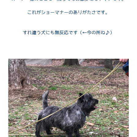
これがショーマナーのありがたさです。
すれ違う犬にも無反応です（←今の所ね♪）