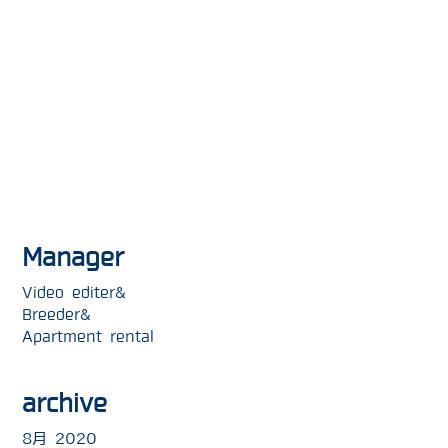
Manager
Video editer&
Breeder&
Apartment rental
archive
8月 2020