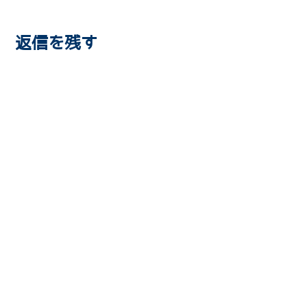
返信を残す