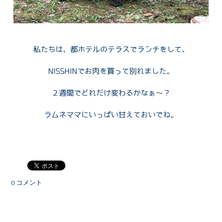
私たちは、都ホテルのテラスでランチをして、
NISSHINでお肉を買って別れました。
２週間でどれだけ変わるかなぁ〜？
ラムネママにいっぱい甘えておいでね。
0 コメント