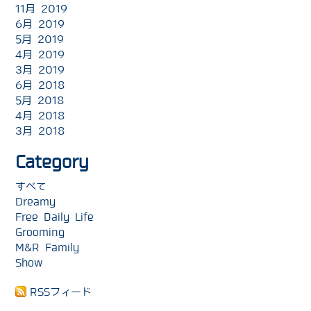
11月 2019
6月 2019
5月 2019
4月 2019
3月 2019
6月 2018
5月 2018
4月 2018
3月 2018
Category
すべて
Dreamy
Free Daily Life
Grooming
M&R Family
Show
RSSフィード