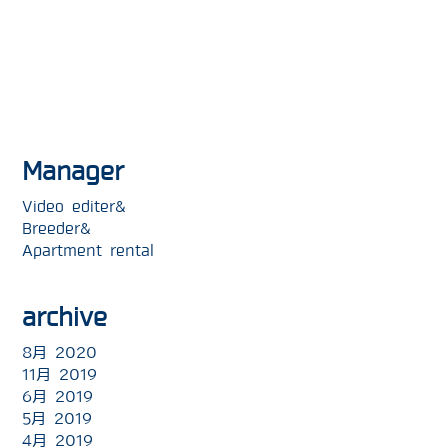
Manager
Video editer&
Breeder&
Apartment rental
archive
8月 2020
11月 2019
6月 2019
5月 2019
4月 2019