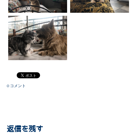
0 コメント
返信を残す