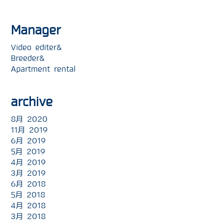
Manager
Video editer&
Breeder&
Apartment rental
archive
8月 2020
11月 2019
6月 2019
5月 2019
4月 2019
3月 2019
6月 2018
5月 2018
4月 2018
3月 2018